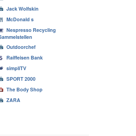
Jack Wolfskin
McDonald s
Nespresso Recycling
Sammelstellen
Outdoorchef
Raiffeisen Bank
simpliTV
SPORT 2000
The Body Shop
ZARA