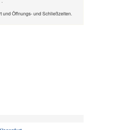
 .
t und Öffnungs- und Schließzeiten.