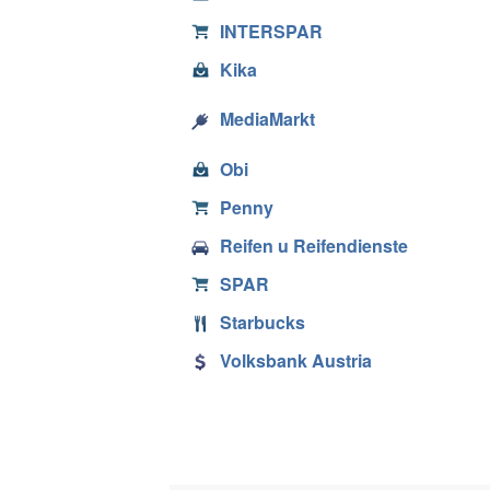
INTERSPAR
Kika
MediaMarkt
Obi
Penny
Reifen u Reifendienste
SPAR
Starbucks
Volksbank Austria