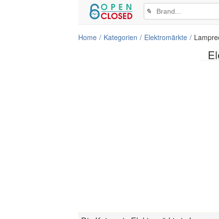
✎
Home
Kategorien
Elektromärkte
Lampre
El